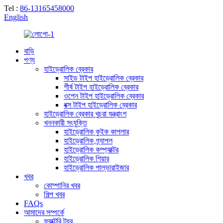
Tel :
86-13165458000
English
বাড়ি
পণ্য
হাইড্রোলিক ব্রেকার
সাইড টাইপ হাইড্রোলিক ব্রেকার
শীর্ষ টাইপ হাইড্রোলিক ব্রেকার
ওপেন টাইপ হাইড্রোলিক ব্রেকার
বক্স টাইপ হাইড্রোলিক ব্রেকার
হাইড্রোলিক ব্রেকার খুচরা যন্ত্রাংশ
খননকারী সংযুক্তি
হাইড্রোলিক কুইক কাপলার
হাইড্রোলিক গ্র্যাপল
হাইড্রোলিক কম্প্যাক্টর
হাইড্রোলিক শিয়ার
হাইড্রোলিক পাল্ভারাইজার
খবর
কোম্পানির খবর
শিল্প খবর
FAQs
আমাদের সম্পর্কে
ফ্যাক্টরি ট্যুর