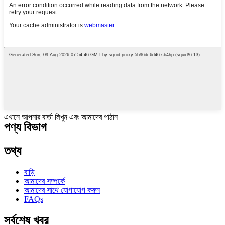
এখানে আপনার বার্তা লিখুন এবং আমাদের পাঠান
পণ্য বিভাগ
তথ্য
বাড়ি
আমাদের সম্পর্কে
আমাদের সাথে যোগাযোগ করুন
FAQs
সর্বশেষ খবর