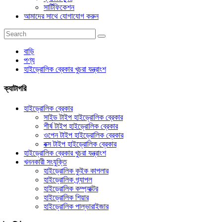
সার্টিফিকেশন
আমাদের সাথে যোগাযোগ করুন
বাড়ি
পণ্য
হাইড্রোলিক ব্রেকার খুচরা যন্ত্রাংশ
ক্যাটাগরি
হাইড্রোলিক ব্রেকার
সাইড টাইপ হাইড্রোলিক ব্রেকার
শীর্ষ টাইপ হাইড্রোলিক ব্রেকার
ওপেন টাইপ হাইড্রোলিক ব্রেকার
বক্স টাইপ হাইড্রোলিক ব্রেকার
হাইড্রোলিক ব্রেকার খুচরা যন্ত্রাংশ
খননকারী সংযুক্তি
হাইড্রোলিক কুইক কাপলার
হাইড্রোলিক গ্র্যাপল
হাইড্রোলিক কম্প্যাক্টর
হাইড্রোলিক শিয়ার
হাইড্রোলিক পাল্ভারাইজার