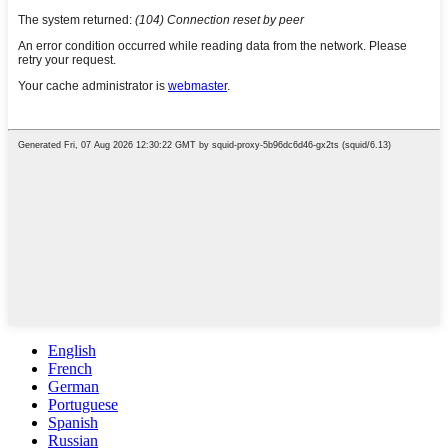
English
French
German
Portuguese
Spanish
Russian