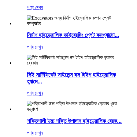
পণ্য দেখুন
নির্মাণ হাইড্রোলিক ভাইব্রেটিং প্লেট কমপ্যাক্টো...
পণ্য দেখুন
সিই সার্টিফিকেট সাইলেন্স বক্স টাইপ হাইড্রোলিক
হ্যামে...
পণ্য দেখুন
শক্তিশালী উচ্চ শক্তি উপাদান হাইড্রোলিক ব্রেক...
পণ্য দেখুন