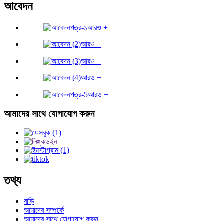
আবেদন
আরও +
আরও +
আরও +
আরও +
আরও +
আমাদের সাথে যোগাযোগ করুন
তথ্য
বাড়ি
আমাদের সম্পর্কে
আমাদের সাথে যোগাযোগ করুন