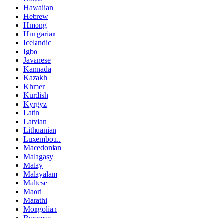
Hawaiian
Hebrew
Hmong
Hungarian
Icelandic
Igbo
Javanese
Kannada
Kazakh
Khmer
Kurdish
Kyrgyz
Latin
Latvian
Lithuanian
Luxembou..
Macedonian
Malagasy
Malay
Malayalam
Maltese
Maori
Marathi
Mongolian
Burmese