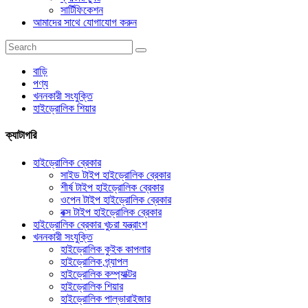
সার্টিফিকেশন
আমাদের সাথে যোগাযোগ করুন
বাড়ি
পণ্য
খননকারী সংযুক্তি
হাইড্রোলিক শিয়ার
ক্যাটাগরি
হাইড্রোলিক ব্রেকার
সাইড টাইপ হাইড্রোলিক ব্রেকার
শীর্ষ টাইপ হাইড্রোলিক ব্রেকার
ওপেন টাইপ হাইড্রোলিক ব্রেকার
বক্স টাইপ হাইড্রোলিক ব্রেকার
হাইড্রোলিক ব্রেকার খুচরা যন্ত্রাংশ
খননকারী সংযুক্তি
হাইড্রোলিক কুইক কাপলার
হাইড্রোলিক গ্র্যাপল
হাইড্রোলিক কম্প্যাক্টর
হাইড্রোলিক শিয়ার
হাইড্রোলিক পাল্ভারাইজার