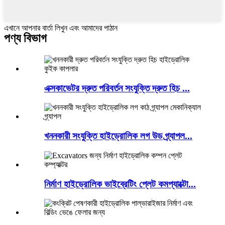
এখানে আপনার বার্তা লিখুন এবং আমাদের পাঠান
পণ্য বিভাগ
এক্সকাভেটর দ্রুত পরিবর্তন সংযুক্তি দ্রুত হিচ ...
খননকারী সংযুক্তি হাইড্রোলিক লগ উড গ্র্যাপল...
নির্মাণ হাইড্রোলিক ভাইব্রেটিং প্লেট কমপ্যাক্টো...