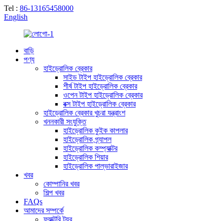
Tel :
86-13165458000
English
বাড়ি
পণ্য
হাইড্রোলিক ব্রেকার
সাইড টাইপ হাইড্রোলিক ব্রেকার
শীর্ষ টাইপ হাইড্রোলিক ব্রেকার
ওপেন টাইপ হাইড্রোলিক ব্রেকার
বক্স টাইপ হাইড্রোলিক ব্রেকার
হাইড্রোলিক ব্রেকার খুচরা যন্ত্রাংশ
খননকারী সংযুক্তি
হাইড্রোলিক কুইক কাপলার
হাইড্রোলিক গ্র্যাপল
হাইড্রোলিক কম্প্যাক্টর
হাইড্রোলিক শিয়ার
হাইড্রোলিক পাল্ভারাইজার
খবর
কোম্পানির খবর
শিল্প খবর
FAQs
আমাদের সম্পর্কে
ফ্যাক্টরি ট্যুর