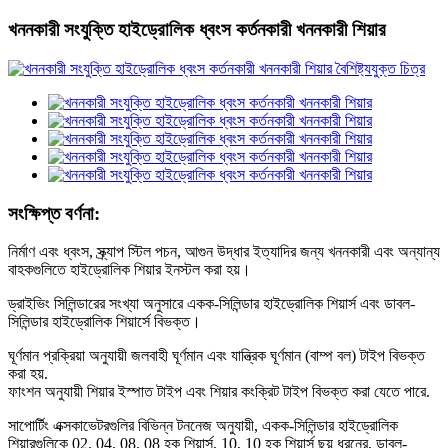
খননকারী সংযুক্তি হাইড্রোলিক ধ্বংস কর্তনকারী খননকারী শিয়ার
সংক্ষিপ্ত বর্ণনা:
নির্মাণ এবং ধ্বংস, স্ক্র্যাপ স্টিল পচন, আগুন উদ্ধার ইত্যাদির জন্য খননকারী এবং অন্যান্য
বাহকগুলিতে হাইড্রোলিক শিয়ার ইনস্টল করা হয়।
ড্রাইভিং সিলিন্ডারের সংখ্যা অনুসারে একক-সিলিন্ডার হাইড্রোলিক শিয়ার্স এবং ডাবল-
সিলিন্ডার হাইড্রোলিক শিয়ার্সে বিভক্ত।
ঘূর্ণমান প্রক্রিয়া অনুযায়ী জলবাহী ঘূর্ণমান এবং যান্ত্রিক ঘূর্ণমান (বাম্প বল) টাইপ বিভক্ত
করা হয়.
ফাংশন অনুযায়ী শিয়ার ইস্পাত টাইপ এবং শিয়ার কংক্রিট টাইপ বিভক্ত করা যেতে পারে.
সাপোর্টিং এক্সকাভেটরগুলির বিভিন্ন টননেজ অনুযায়ী, একক-সিলিন্ডার হাইড্রোলিক
শিয়ারগুলিকে 02, 04, 08, 08 হক শিয়ার্স, 10, 10 হক শিয়ার্স ছয় ধরনের, ডাবল-